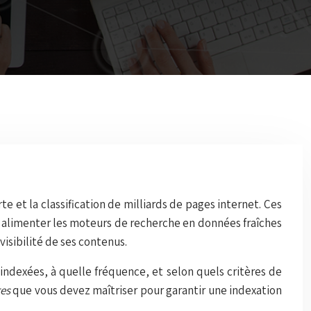
 et la classification de milliards de pages internet. Ces
alimenter les moteurs de recherche en données fraîches
isibilité de ses contenus.
ndexées, à quelle fréquence, et selon quels critères de
res
que vous devez maîtriser pour garantir une indexation