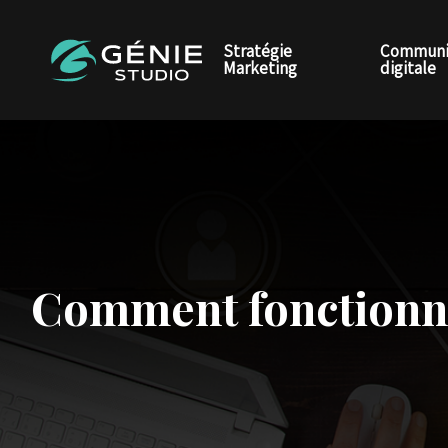
Stratégie
Communi
Marketing
digitale
Comment fonctionnen