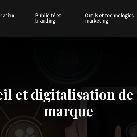
cation
Publicité et
Outils et technologies
branding
marketing
il et digitalisation d
marque