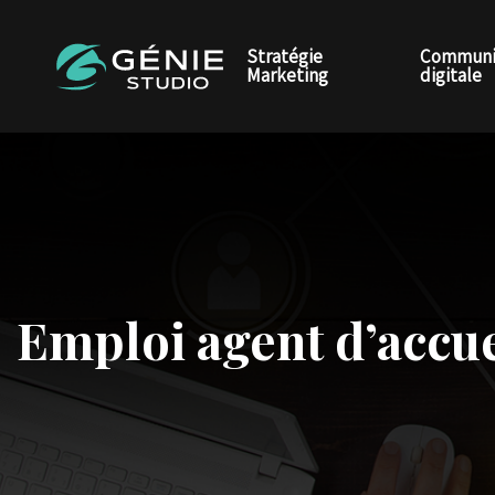
Stratégie
Communi
Marketing
digitale
Emploi agent d’accue