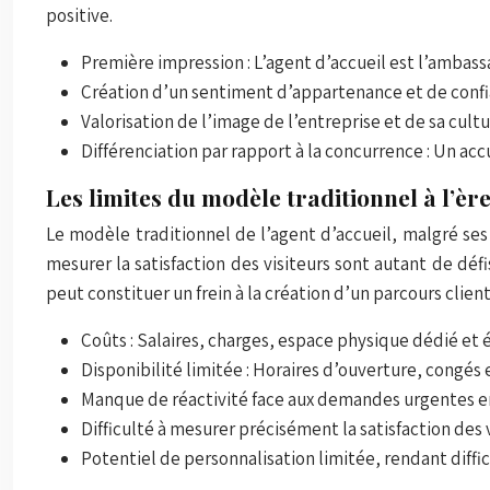
positive.
Première impression : L’agent d’accueil est l’ambass
Création d’un sentiment d’appartenance et de confia
Valorisation de l’image de l’entreprise et de sa cult
Différenciation par rapport à la concurrence : Un ac
Les limites du modèle traditionnel à l’ère
Le modèle traditionnel de l’agent d’accueil, malgré ses n
mesurer la satisfaction des visiteurs sont autant de défi
peut constituer un frein à la création d’un parcours clien
Coûts : Salaires, charges, espace physique dédié e
Disponibilité limitée : Horaires d’ouverture, congés
Manque de réactivité face aux demandes urgentes en
Difficulté à mesurer précisément la satisfaction des v
Potentiel de personnalisation limitée, rendant diffic