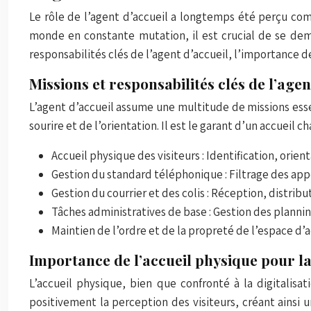
Le rôle de l’agent d’accueil a longtemps été perçu comm
monde en constante mutation, il est crucial de se dema
responsabilités clés de l’agent d’accueil, l’importance d
Missions et responsabilités clés de l’agen
L’agent d’accueil assume une multitude de missions essen
sourire et de l’orientation. Il est le garant d’un accueil 
Accueil physique des visiteurs : Identification, orient
Gestion du standard téléphonique : Filtrage des appe
Gestion du courrier et des colis : Réception, distri
Tâches administratives de base : Gestion des planni
Maintien de l’ordre et de la propreté de l’espace d’
Importance de l’accueil physique pour 
L’accueil physique, bien que confronté à la digitalisa
positivement la perception des visiteurs, créant ainsi 