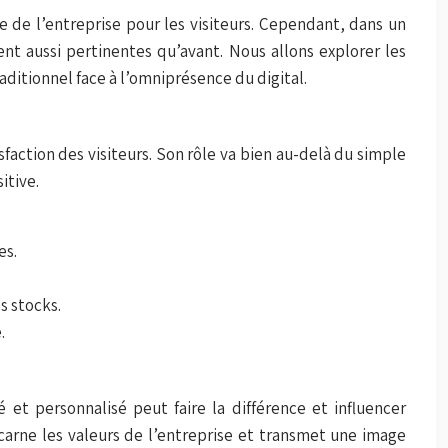
e de l’entreprise pour les visiteurs. Cependant, dans un
nt aussi pertinentes qu’avant. Nous allons explorer les
aditionnel face à l’omniprésence du digital.
faction des visiteurs. Son rôle va bien au-delà du simple
itive.
es.
s stocks.
.
 et personnalisé peut faire la différence et influencer
ncarne les valeurs de l’entreprise et transmet une image