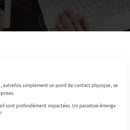
il, autrefois simplement un point de contact physique, se
prises.
ccueil sont profondément impactées. Un paradoxe émerge :
?