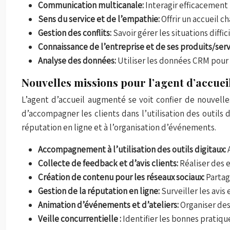
Communication multicanale:
Interagir efficacement 
Sens du service et de l’empathie:
Offrir un accueil c
Gestion des conflits:
Savoir gérer les situations diffi
Connaissance de l’entreprise et de ses produits/serv
Analyse des données:
Utiliser les données CRM pour p
Nouvelles missions pour l’agent d’accueil
L’agent d’accueil augmenté se voit confier de nouvelles
d’accompagner les clients dans l’utilisation des outils
réputation en ligne et à l’organisation d’événements.
Accompagnement à l’utilisation des outils digitaux:
Collecte de feedback et d’avis clients:
Réaliser des e
Création de contenu pour les réseaux sociaux:
Partag
Gestion de la réputation en ligne:
Surveiller les avis
Animation d’événements et d’ateliers:
Organiser des
Veille concurrentielle :
Identifier les bonnes pratiq