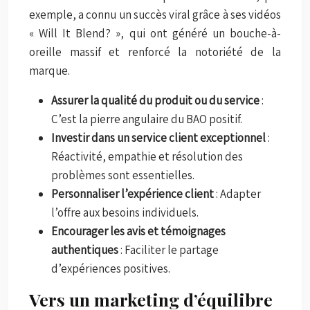
exemple, a connu un succès viral grâce à ses vidéos
« Will It Blend? », qui ont généré un bouche-à-
oreille massif et renforcé la notoriété de la
marque.
Assurer la qualité du produit ou du service
:
C’est la pierre angulaire du BAO positif.
Investir dans un service client exceptionnel
:
Réactivité, empathie et résolution des
problèmes sont essentielles.
Personnaliser l’expérience client
: Adapter
l’offre aux besoins individuels.
Encourager les avis et témoignages
authentiques
: Faciliter le partage
d’expériences positives.
Vers un marketing d’équilibre