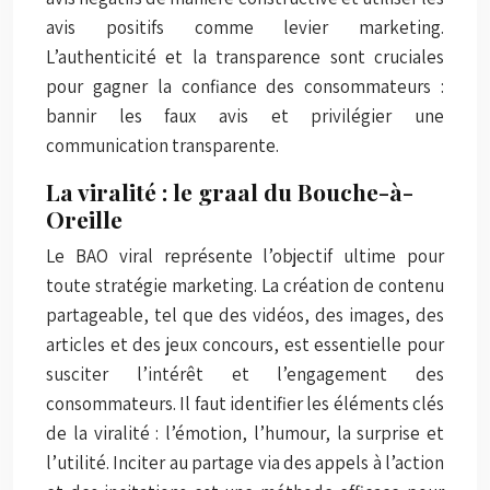
avis positifs comme levier marketing.
L’authenticité et la transparence sont cruciales
pour gagner la confiance des consommateurs :
bannir les faux avis et privilégier une
communication transparente.
La viralité : le graal du Bouche-à-
Oreille
Le BAO viral représente l’objectif ultime pour
toute stratégie marketing. La création de contenu
partageable, tel que des vidéos, des images, des
articles et des jeux concours, est essentielle pour
susciter l’intérêt et l’engagement des
consommateurs. Il faut identifier les éléments clés
de la viralité : l’émotion, l’humour, la surprise et
l’utilité. Inciter au partage via des appels à l’action