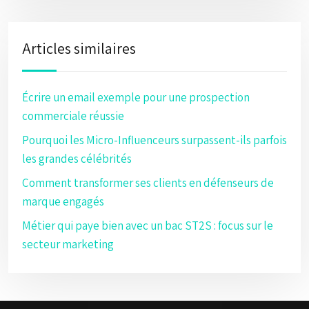
Articles similaires
Écrire un email exemple pour une prospection
commerciale réussie
Pourquoi les Micro-Influenceurs surpassent-ils parfois
les grandes célébrités
Comment transformer ses clients en défenseurs de
marque engagés
Métier qui paye bien avec un bac ST2S : focus sur le
secteur marketing