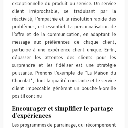
exceptionnelle du produit ou service. Un service
client irréprochable, se traduisant par la
réactivité, l’empathie et la résolution rapide des
problèmes, est essentiel. La personnalisation de
l’offre et de la communication, en adaptant le
message aux préférences de chaque client,
participe à une expérience client unique. Enfin,
dépasser les attentes des clients pour les
surprendre et les fidéliser est une stratégie
puissante. Prenons l’exemple de *La Maison du
Chocolat*, dont la qualité constante et le service
client impeccable génèrent un bouche-à-oreille
positif continu.
Encourager et simplifier le partage
d’expériences
Les programmes de parrainage, qui récompensent