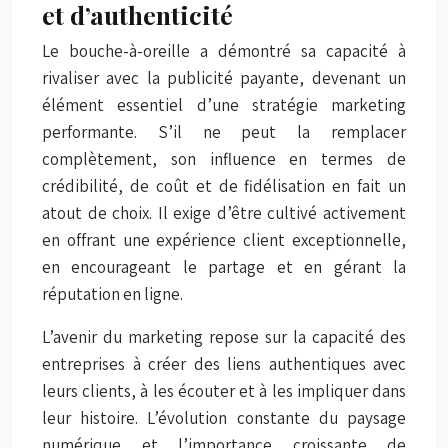
et d’authenticité
Le bouche-à-oreille a démontré sa capacité à
rivaliser avec la publicité payante, devenant un
élément essentiel d’une stratégie marketing
performante. S’il ne peut la remplacer
complètement, son influence en termes de
crédibilité, de coût et de fidélisation en fait un
atout de choix. Il exige d’être cultivé activement
en offrant une expérience client exceptionnelle,
en encourageant le partage et en gérant la
réputation en ligne.
L’avenir du marketing repose sur la capacité des
entreprises à créer des liens authentiques avec
leurs clients, à les écouter et à les impliquer dans
leur histoire. L’évolution constante du paysage
numérique et l’importance croissante de