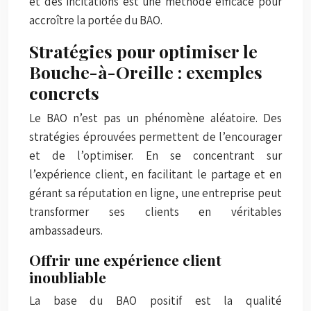
et des incitations est une méthode efficace pour
accroître la portée du BAO.
Stratégies pour optimiser le
Bouche-à-Oreille : exemples
concrets
Le BAO n’est pas un phénomène aléatoire. Des
stratégies éprouvées permettent de l’encourager
et de l’optimiser. En se concentrant sur
l’expérience client, en facilitant le partage et en
gérant sa réputation en ligne, une entreprise peut
transformer ses clients en véritables
ambassadeurs.
Offrir une expérience client
inoubliable
La base du BAO positif est la qualité