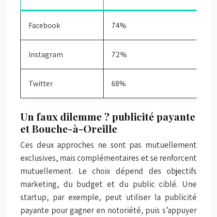
Facebook
74%
Instagram
72%
Twitter
68%
Un faux dilemme ? publicité payante
et Bouche-à-Oreille
Ces deux approches ne sont pas mutuellement
exclusives, mais complémentaires et se renforcent
mutuellement. Le choix dépend des objectifs
marketing, du budget et du public ciblé. Une
startup, par exemple, peut utiliser la publicité
payante pour gagner en notoriété, puis s’appuyer