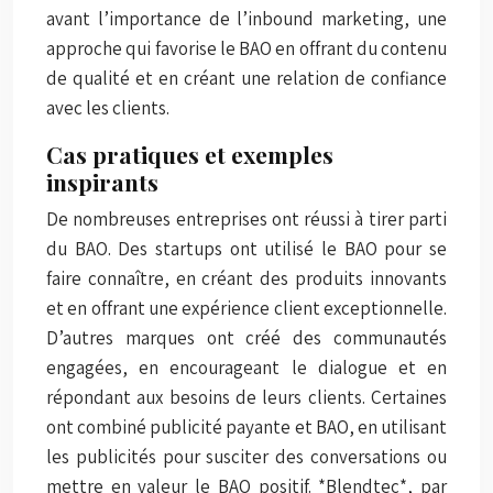
avant l’importance de l’inbound marketing, une
approche qui favorise le BAO en offrant du contenu
de qualité et en créant une relation de confiance
avec les clients.
Cas pratiques et exemples
inspirants
De nombreuses entreprises ont réussi à tirer parti
du BAO. Des startups ont utilisé le BAO pour se
faire connaître, en créant des produits innovants
et en offrant une expérience client exceptionnelle.
D’autres marques ont créé des communautés
engagées, en encourageant le dialogue et en
répondant aux besoins de leurs clients. Certaines
ont combiné publicité payante et BAO, en utilisant
les publicités pour susciter des conversations ou
mettre en valeur le BAO positif. *Blendtec*, par