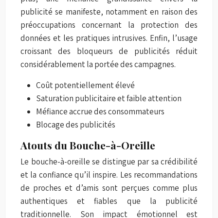
publicité se manifeste, notamment en raison des
préoccupations concernant la protection des
données et les pratiques intrusives. Enfin, l’usage
croissant des bloqueurs de publicités réduit
considérablement la portée des campagnes.
Coût potentiellement élevé
Saturation publicitaire et faible attention
Méfiance accrue des consommateurs
Blocage des publicités
Atouts du Bouche-à-Oreille
Le bouche-à-oreille se distingue par sa crédibilité
et la confiance qu’il inspire. Les recommandations
de proches et d’amis sont perçues comme plus
authentiques et fiables que la publicité
traditionnelle. Son impact émotionnel est