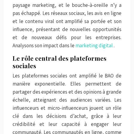
paysage marketing, et le bouche-à-oreille n’y a
pas échappé. Les réseaux sociaux, les avis en ligne
et le contenu viral ont amplifié sa portée et son
influence, présentant de nouvelles opportunités
et de nouveaux défis pour les entreprises.
Analysons son impact dans le
marketing digital
.
Le rôle central des plateformes
sociales
Les plateformes sociales ont amplifié le BAO de
manière exponentielle. Elles permettent de
partager des expériences et des opinions à grande
échelle, atteignant des audiences variées. Les
influenceurs et micro-influenceurs jouent un rôle
clé dans les décisions d’achat, grâce à leur
crédibilité et leur capacité à engager leur
communauté. Les communautés en ligne, comme