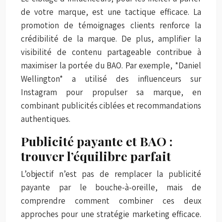
de votre marque, est une tactique efficace. La
promotion de témoignages clients renforce la
crédibilité de la marque. De plus, amplifier la
visibilité de contenu partageable contribue à
maximiser la portée du BAO. Par exemple, *Daniel
Wellington* a utilisé des influenceurs sur
Instagram pour propulser sa marque, en
combinant publicités ciblées et recommandations
authentiques.
Publicité payante et BAO :
trouver l’équilibre parfait
L’objectif n’est pas de remplacer la publicité
payante par le bouche-à-oreille, mais de
comprendre comment combiner ces deux
approches pour une stratégie marketing efficace.