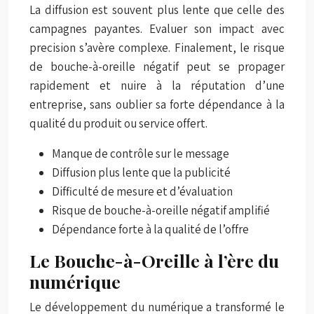
La diffusion est souvent plus lente que celle des
campagnes payantes. Evaluer son impact avec
precision s’avère complexe. Finalement, le risque
de bouche-à-oreille négatif peut se propager
rapidement et nuire à la réputation d’une
entreprise, sans oublier sa forte dépendance à la
qualité du produit ou service offert.
Manque de contrôle sur le message
Diffusion plus lente que la publicité
Difficulté de mesure et d’évaluation
Risque de bouche-à-oreille négatif amplifié
Dépendance forte à la qualité de l’offre
Le Bouche-à-Oreille à l’ère du
numérique
Le développement du numérique a transformé le