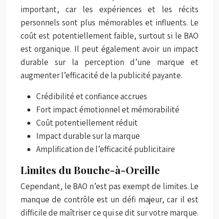
important, car les expériences et les récits
personnels sont plus mémorables et influents. Le
coût est potentiellement faible, surtout si le BAO
est organique. Il peut également avoir un impact
durable sur la perception d’une marque et
augmenter l’efficacité de la publicité payante.
Crédibilité et confiance accrues
Fort impact émotionnel et mémorabilité
Coût potentiellement réduit
Impact durable sur la marque
Amplification de l’efficacité publicitaire
Limites du Bouche-à-Oreille
Cependant, le BAO n’est pas exempt de limites. Le
manque de contrôle est un défi majeur, car il est
difficile de maîtriser ce qui se dit sur votre marque.