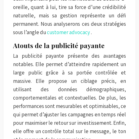
oreille, quant à lui, tire sa force d’une crédibilité
naturelle, mais sa gestion représente un défi
permanent. Nous analyserons ces deux stratégies
sous l’angle du
customer advocacy
.
Atouts de la publicité payante
La publicité payante présente des avantages
notables. Elle permet d’atteindre rapidement un
large public grâce à sa portée contrôlée et
massive. Elle propose un ciblage précis, en
utilisant des données démographiques,
comportementales et contextuelles. De plus, les
performances sont mesurables et optimisables, ce
qui permet d’ajuster les campagnes en temps réel
pour maximiser le retour sur investissement. Enfin,
elle offre un contrôle total sur le message, le ton