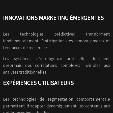
INNOVATIONS MARKETING ÉMERGENTES
Les technologies prédictives transforment
fondamentalement l’anticipation des comportements et
tendances de recherche.
Les systèmes d’intelligence artificielle identifient
désormais des corrélations complexes invisibles aux
analyses traditionnelles.
EXPÉRIENCES UTILISATEURS
Les technologies de segmentation comportementale
permettent d’adapter dynamiquement les contenus aux
préférences individuelles.