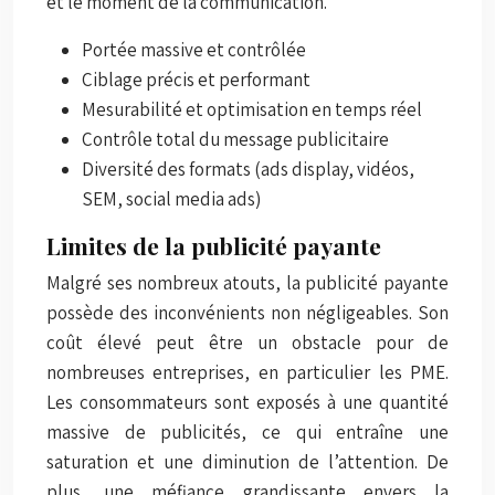
et le moment de la communication.
Portée massive et contrôlée
Ciblage précis et performant
Mesurabilité et optimisation en temps réel
Contrôle total du message publicitaire
Diversité des formats (ads display, vidéos,
SEM, social media ads)
Limites de la publicité payante
Malgré ses nombreux atouts, la publicité payante
possède des inconvénients non négligeables. Son
coût élevé peut être un obstacle pour de
nombreuses entreprises, en particulier les PME.
Les consommateurs sont exposés à une quantité
massive de publicités, ce qui entraîne une
saturation et une diminution de l’attention. De
plus, une méfiance grandissante envers la