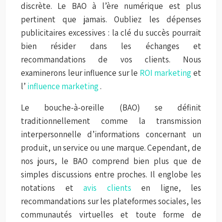
discrète. Le BAO à l’ère numérique est plus
pertinent que jamais. Oubliez les dépenses
publicitaires excessives : la clé du succès pourrait
bien résider dans les échanges et
recommandations de vos clients. Nous
examinerons leur influence sur le
ROI marketing
et
l’
influence marketing
.
Le bouche-à-oreille (BAO) se définit
traditionnellement comme la transmission
interpersonnelle d’informations concernant un
produit, un service ou une marque. Cependant, de
nos jours, le BAO comprend bien plus que de
simples discussions entre proches. Il englobe les
notations et
avis clients
en ligne, les
recommandations sur les plateformes sociales, les
communautés virtuelles et toute forme de