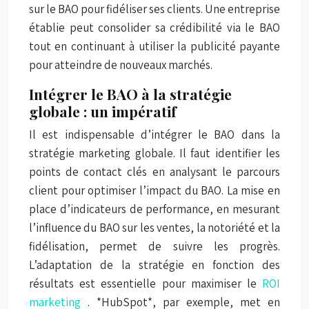
sur le BAO pour fidéliser ses clients. Une entreprise
établie peut consolider sa crédibilité via le BAO
tout en continuant à utiliser la publicité payante
pour atteindre de nouveaux marchés.
Intégrer le BAO à la stratégie
globale : un impératif
Il est indispensable d’intégrer le BAO dans la
stratégie marketing globale. Il faut identifier les
points de contact clés en analysant le parcours
client pour optimiser l’impact du BAO. La mise en
place d’indicateurs de performance, en mesurant
l’influence du BAO sur les ventes, la notoriété et la
fidélisation, permet de suivre les progrès.
L’adaptation de la stratégie en fonction des
résultats est essentielle pour maximiser le
ROI
marketing
. *HubSpot*, par exemple, met en