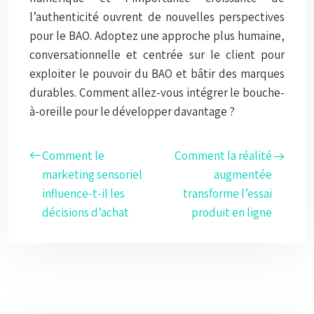
l’authenticité ouvrent de nouvelles perspectives
pour le BAO. Adoptez une approche plus humaine,
conversationnelle et centrée sur le client pour
exploiter le pouvoir du BAO et bâtir des marques
durables. Comment allez-vous intégrer le bouche-
à-oreille pour le développer davantage ?
Comment le
Comment la réalité
marketing sensoriel
augmentée
influence-t-il les
transforme l’essai
décisions d’achat
produit en ligne