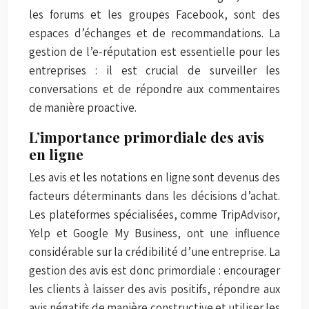
les forums et les groupes Facebook, sont des
espaces d’échanges et de recommandations. La
gestion de l’e-réputation est essentielle pour les
entreprises : il est crucial de surveiller les
conversations et de répondre aux commentaires
de manière proactive.
L’importance primordiale des avis
en ligne
Les avis et les notations en ligne sont devenus des
facteurs déterminants dans les décisions d’achat.
Les plateformes spécialisées, comme TripAdvisor,
Yelp et Google My Business, ont une influence
considérable sur la crédibilité d’une entreprise. La
gestion des avis est donc primordiale : encourager
les clients à laisser des avis positifs, répondre aux
avis négatifs de manière constructive et utiliser les