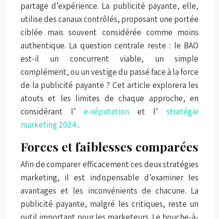
partage d’expérience. La publicité payante, elle,
utilise des canaux contrôlés, proposant une portée
ciblée mais souvent considérée comme moins
authentique. La question centrale reste : le BAO
est-il un concurrent viable, un simple
complément, ou un vestige du passé face à la force
de la publicité payante ? Cet article explorera les
atouts et les limites de chaque approche, en
considérant l’
e-réputation
et l’
stratégie
marketing 2024
.
Forces et faiblesses comparées
Afin de comparer efficacement ces deux stratégies
marketing, il est indispensable d’examiner les
avantages et les inconvénients de chacune. La
publicité payante, malgré les critiques, reste un
outil important pour les marketeurs. Le bouche-à-