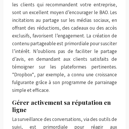
les clients qui recommandent votre entreprise,
sont un excellent moyen d’encourager le BAO. Les
incitations au partage sur les médias sociaux, en
offrant des réductions, des cadeaux ou des accès
exclusifs, favorisent l’engagement. La création de
contenu partageable est primordiale pour susciter
l’intérêt. N’oublions pas de faciliter le partage
d’avis, en demandant aux clients satisfaits de
témoigner sur les plateformes pertinentes.
*Dropbox*, par exemple, a connu une croissance
fulgurante grâce à son programme de parrainage
simple et efficace.
Gérer activement sa réputation en
ligne
La surveillance des conversations, via des outils de
suivi, est primordiale pour réagir aux