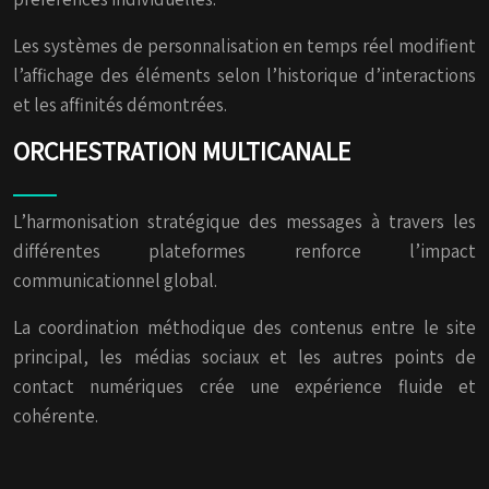
Les systèmes de personnalisation en temps réel modifient
l’affichage des éléments selon l’historique d’interactions
et les affinités démontrées.
ORCHESTRATION MULTICANALE
L’harmonisation stratégique des messages à travers les
différentes plateformes renforce l’impact
communicationnel global.
La coordination méthodique des contenus entre le site
principal, les médias sociaux et les autres points de
contact numériques crée une expérience fluide et
cohérente.