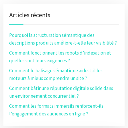
Articles récents
Pourquoi la structuration sémantique des
descriptions produits améliore-t-elle leur visibilité ?
Comment fonctionnent les robots d’indexation et
quelles sont leurs exigences ?
Comment le balisage sémantique aide-t-il les
moteurs à mieux comprendre un site ?
Comment bâtir une réputation digitale solide dans
un environnement concurrentiel ?
Comment les formats immersifs renforcent-ils
l’engagement des audiences en ligne ?