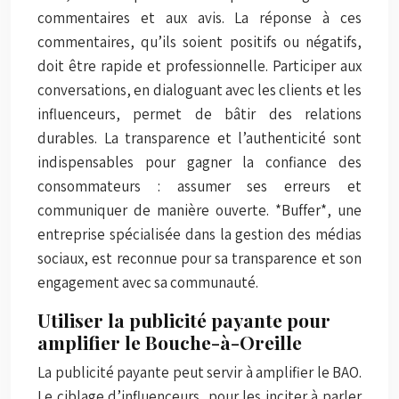
commentaires et aux avis. La réponse à ces
commentaires, qu’ils soient positifs ou négatifs,
doit être rapide et professionnelle. Participer aux
conversations, en dialoguant avec les clients et les
influenceurs, permet de bâtir des relations
durables. La transparence et l’authenticité sont
indispensables pour gagner la confiance des
consommateurs : assumer ses erreurs et
communiquer de manière ouverte. *Buffer*, une
entreprise spécialisée dans la gestion des médias
sociaux, est reconnue pour sa transparence et son
engagement avec sa communauté.
Utiliser la publicité payante pour
amplifier le Bouche-à-Oreille
La publicité payante peut servir à amplifier le BAO.
Le ciblage d’influenceurs, pour les inciter à parler