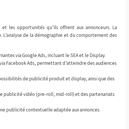
 et les opportunités qu’ils offrent aux annonceurs. La
ace. L’analyse de la démographie et du comportement des
ntes via Google Ads, incluant le SEA et le Display.
 via Facebook Ads, permettant d’atteindre des audiences
ibilités de publicité produit et display, ainsi que des
 publicité vidéo (pre-roll, mid-roll) et des partenariats
 une publicité contextuelle adaptée aux annonces.