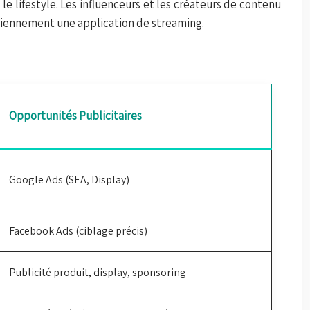
e lifestyle. Les influenceurs et les créateurs de contenu
idiennement une application de streaming.
Opportunités Publicitaires
Google Ads (SEA, Display)
Facebook Ads (ciblage précis)
Publicité produit, display, sponsoring