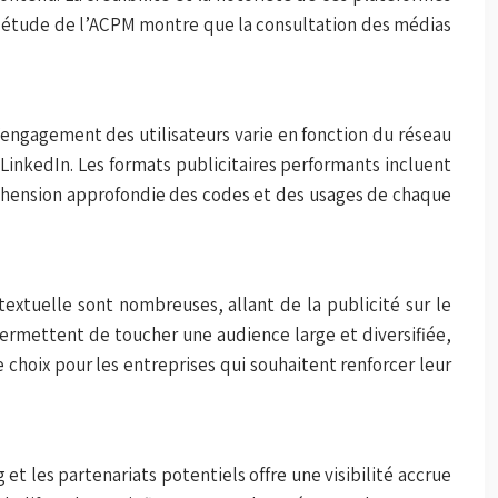
ne étude de l’ACPM montre que la consultation des médias
’engagement des utilisateurs varie en fonction du réseau
 LinkedIn. Les formats publicitaires performants incluent
préhension approfondie des codes et des usages de chaque
ntextuelle sont nombreuses, allant de la publicité sur le
ermettent de toucher une audience large et diversifiée,
e choix pour les entreprises qui souhaitent renforcer leur
et les partenariats potentiels offre une visibilité accrue