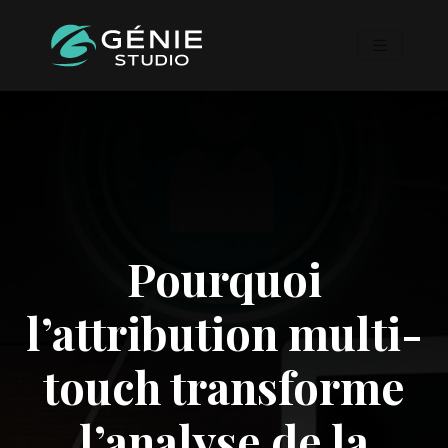
Pourquoi
l’attribution multi-
touch transforme
l’analyse de la