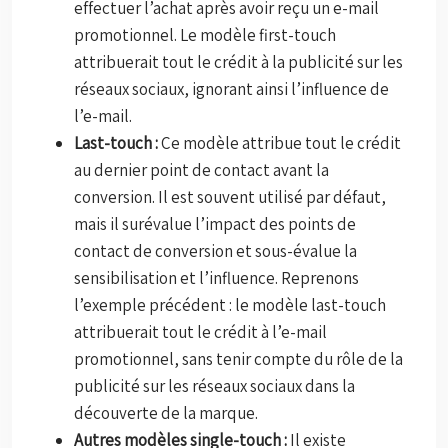
effectuer l’achat après avoir reçu un e-mail
promotionnel. Le modèle first-touch
attribuerait tout le crédit à la publicité sur les
réseaux sociaux, ignorant ainsi l’influence de
l’e-mail.
Last-touch :
Ce modèle attribue tout le crédit
au dernier point de contact avant la
conversion. Il est souvent utilisé par défaut,
mais il surévalue l’impact des points de
contact de conversion et sous-évalue la
sensibilisation et l’influence. Reprenons
l’exemple précédent : le modèle last-touch
attribuerait tout le crédit à l’e-mail
promotionnel, sans tenir compte du rôle de la
publicité sur les réseaux sociaux dans la
découverte de la marque.
Autres modèles single-touch :
Il existe