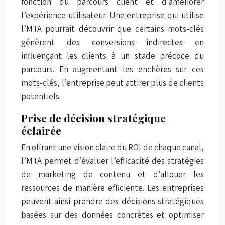
fonction du parcours client et d’améliorer
l’expérience utilisateur. Une entreprise qui utilise
l’MTA pourrait découvrir que certains mots-clés
génèrent des conversions indirectes en
influençant les clients à un stade précoce du
parcours. En augmentant les enchères sur ces
mots-clés, l’entreprise peut attirer plus de clients
potentiels.
Prise de décision stratégique
éclairée
En offrant une vision claire du ROI de chaque canal,
l’MTA permet d’évaluer l’efficacité des stratégies
de marketing de contenu et d’allouer les
ressources de manière efficiente. Les entreprises
peuvent ainsi prendre des décisions stratégiques
basées sur des données concrètes et optimiser