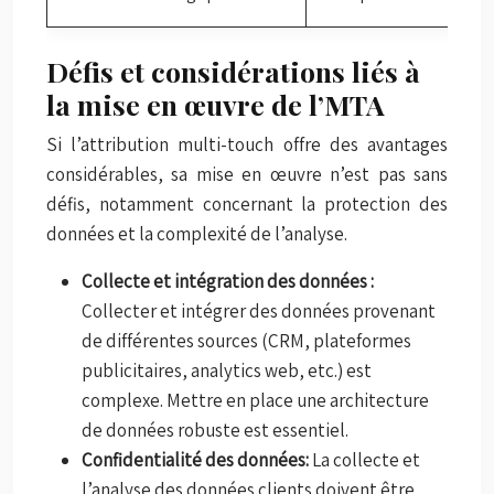
Défis et considérations liés à
la mise en œuvre de l’MTA
Si l’attribution multi-touch offre des avantages
considérables, sa mise en œuvre n’est pas sans
défis, notamment concernant la protection des
données et la complexité de l’analyse.
Collecte et intégration des données :
Collecter et intégrer des données provenant
de différentes sources (CRM, plateformes
publicitaires, analytics web, etc.) est
complexe. Mettre en place une architecture
de données robuste est essentiel.
Confidentialité des données:
La collecte et
l’analyse des données clients doivent être