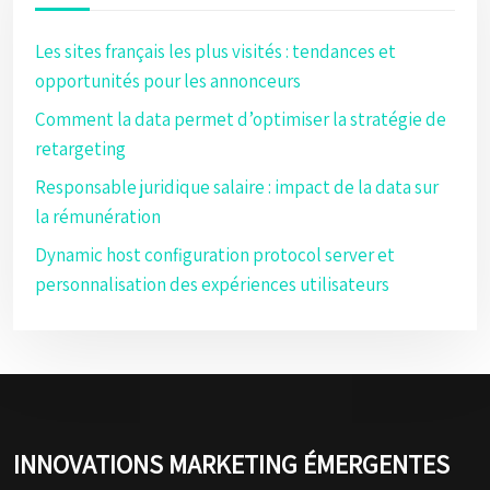
Les sites français les plus visités : tendances et
opportunités pour les annonceurs
Comment la data permet d’optimiser la stratégie de
retargeting
Responsable juridique salaire : impact de la data sur
la rémunération
Dynamic host configuration protocol server et
personnalisation des expériences utilisateurs
INNOVATIONS MARKETING ÉMERGENTES