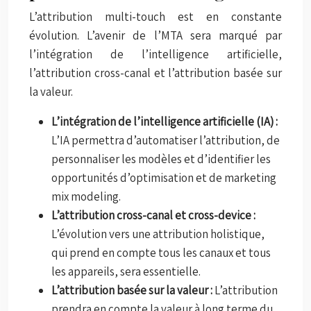
L’attribution multi-touch est en constante
évolution. L’avenir de l’MTA sera marqué par
l’intégration de l’intelligence artificielle,
l’attribution cross-canal et l’attribution basée sur
la valeur.
L’intégration de l’intelligence artificielle (IA) :
L’IA permettra d’automatiser l’attribution, de
personnaliser les modèles et d’identifier les
opportunités d’optimisation et de marketing
mix modeling.
L’attribution cross-canal et cross-device :
L’évolution vers une attribution holistique,
qui prend en compte tous les canaux et tous
les appareils, sera essentielle.
L’attribution basée sur la valeur :
L’attribution
prendra en compte la valeur à long terme du