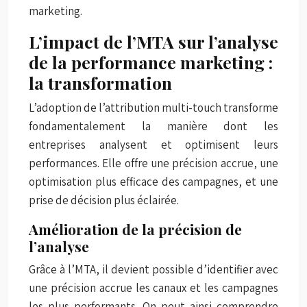
marketing.
L’impact de l’MTA sur l’analyse
de la performance marketing :
la transformation
L’adoption de l’attribution multi-touch transforme
fondamentalement la manière dont les
entreprises analysent et optimisent leurs
performances. Elle offre une précision accrue, une
optimisation plus efficace des campagnes, et une
prise de décision plus éclairée.
Amélioration de la précision de
l’analyse
Grâce à l’MTA, il devient possible d’identifier avec
une précision accrue les canaux et les campagnes
les plus performants. On peut ainsi comprendre