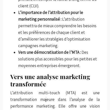
client (CLV).
L’importance de l’attribution pour le
marketing personnalisé :
L’attribution
permettra de mieux comprendre les besoins
et les préférences de chaque client et
d’améliorer les stratégies d’optimisation
campagnes marketing.
Vers une démocratisation de l’MTA :
Des
solutions plus accessibles pour les petites et
moyennes entreprises émergeront.
Vers une analyse marketing
transformée
L’attribution multi-touch (MTA) est une
transformation majeure dans l’analyse de la
performance marketing. Elle offre une vision