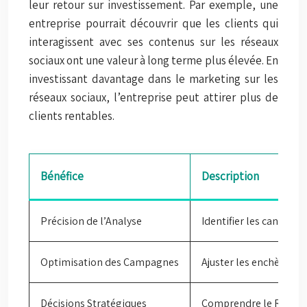
leur retour sur investissement. Par exemple, une
entreprise pourrait découvrir que les clients qui
interagissent avec ses contenus sur les réseaux
sociaux ont une valeur à long terme plus élevée. En
investissant davantage dans le marketing sur les
réseaux sociaux, l’entreprise peut attirer plus de
clients rentables.
Bénéfice
Description
Précision de l’Analyse
Identifier les canaux 
Optimisation des Campagnes
Ajuster les enchères, 
Décisions Stratégiques
Comprendre le ROI par