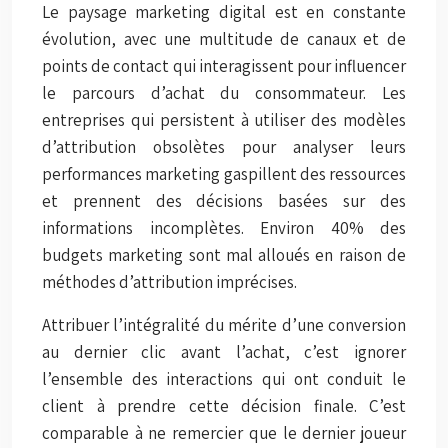
Le paysage marketing digital est en constante
évolution, avec une multitude de canaux et de
points de contact qui interagissent pour influencer
le parcours d’achat du consommateur. Les
entreprises qui persistent à utiliser des modèles
d’attribution obsolètes pour analyser leurs
performances marketing gaspillent des ressources
et prennent des décisions basées sur des
informations incomplètes. Environ 40% des
budgets marketing sont mal alloués en raison de
méthodes d’attribution imprécises.
Attribuer l’intégralité du mérite d’une conversion
au dernier clic avant l’achat, c’est ignorer
l’ensemble des interactions qui ont conduit le
client à prendre cette décision finale. C’est
comparable à ne remercier que le dernier joueur