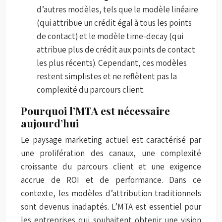
d’autres modèles, tels que le modèle linéaire
(qui attribue un crédit égal à tous les points
de contact) et le modèle time-decay (qui
attribue plus de crédit aux points de contact
les plus récents). Cependant, ces modèles
restent simplistes et ne reflètent pas la
complexité du parcours client.
Pourquoi l’MTA est nécessaire
aujourd’hui
Le paysage marketing actuel est caractérisé par
une prolifération des canaux, une complexité
croissante du parcours client et une exigence
accrue de ROI et de performance. Dans ce
contexte, les modèles d’attribution traditionnels
sont devenus inadaptés. L’MTA est essentiel pour
les entreprises qui souhaitent obtenir une vision