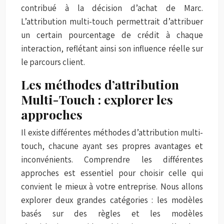
contribué à la décision d’achat de Marc.
L’attribution multi-touch permettrait d’attribuer
un certain pourcentage de crédit à chaque
interaction, reflétant ainsi son influence réelle sur
le parcours client.
Les méthodes d’attribution
Multi-Touch : explorer les
approches
Il existe différentes méthodes d’attribution multi-
touch, chacune ayant ses propres avantages et
inconvénients. Comprendre les différentes
approches est essentiel pour choisir celle qui
convient le mieux à votre entreprise. Nous allons
explorer deux grandes catégories : les modèles
basés sur des règles et les modèles