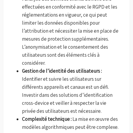
effectuées en conformité avec le RGPD et les
réglementations en vigueur, ce qui peut
limiter les données disponibles pour
l’attribution et nécessiter la mise en place de
mesures de protection supplémentaires.
L’anonymisation et le consentement des
utilisateurs sont des éléments clés à
considérer.
Gestion de l’identité des utilisateurs :
Identifier et suivre les utilisateurs sur
différents appareils et canaux est un défi.
Investir dans des solutions d’identification
cross-device et veiller à respecter la vie
privée des utilisateurs est nécessaire.
Complexité technique :
La mise en œuvre des
modèles algorithmiques peut être complexe.