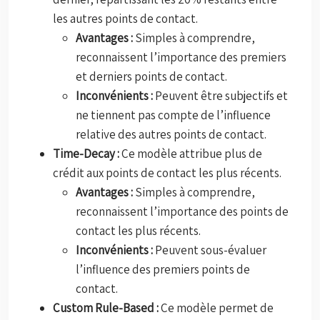
les autres points de contact.
Avantages :
Simples à comprendre,
reconnaissent l’importance des premiers
et derniers points de contact.
Inconvénients :
Peuvent être subjectifs et
ne tiennent pas compte de l’influence
relative des autres points de contact.
Time-Decay :
Ce modèle attribue plus de
crédit aux points de contact les plus récents.
Avantages :
Simples à comprendre,
reconnaissent l’importance des points de
contact les plus récents.
Inconvénients :
Peuvent sous-évaluer
l’influence des premiers points de
contact.
Custom Rule-Based :
Ce modèle permet de