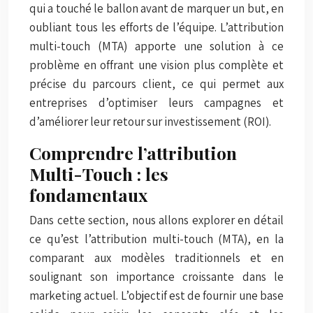
qui a touché le ballon avant de marquer un but, en
oubliant tous les efforts de l’équipe. L’attribution
multi-touch (MTA) apporte une solution à ce
problème en offrant une vision plus complète et
précise du parcours client, ce qui permet aux
entreprises d’optimiser leurs campagnes et
d’améliorer leur retour sur investissement (ROI).
Comprendre l’attribution
Multi-Touch : les
fondamentaux
Dans cette section, nous allons explorer en détail
ce qu’est l’attribution multi-touch (MTA), en la
comparant aux modèles traditionnels et en
soulignant son importance croissante dans le
marketing actuel. L’objectif est de fournir une base