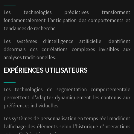
Les technologies prédictives transforment
fondamentalement l’anticipation des comportements et
tendances de recherche.
Les systèmes d’intelligence artificielle identifient
désormais des corrélations complexes invisibles aux
analyses traditionnelles.
EXPÉRIENCES UTILISATEURS
Les technologies de segmentation comportementale
permettent d’adapter dynamiquement les contenus aux
préférences individuelles.
Les systèmes de personnalisation en temps réel modifient
l’affichage des éléments selon l’historique d’interactions