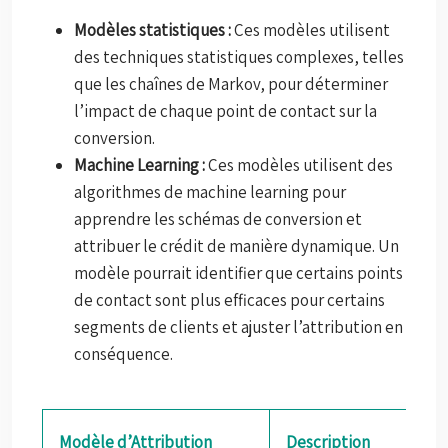
Modèles statistiques :
Ces modèles utilisent
des techniques statistiques complexes, telles
que les chaînes de Markov, pour déterminer
l’impact de chaque point de contact sur la
conversion.
Machine Learning :
Ces modèles utilisent des
algorithmes de machine learning pour
apprendre les schémas de conversion et
attribuer le crédit de manière dynamique. Un
modèle pourrait identifier que certains points
de contact sont plus efficaces pour certains
segments de clients et ajuster l’attribution en
conséquence.
Modèle d’Attribution
Description