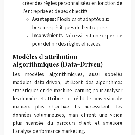
créer des règles personnalisées en fonction de
l’entreprise et de ses objectifs.
Avantages :
Flexibles et adaptés aux
besoins spécifiques de l’entreprise.
Inconvénients :
Nécessitent une expertise
pour définir des règles efficaces.
Modèles d’attribution
algorithmiques (Data-Driven)
Les modèles algorithmiques, aussi appelés
modèles data-driven, utilisent des algorithmes
statistiques et de machine learning pour analyser
les données et attribuer le crédit de conversion de
manière plus objective. Ils nécessitent des
données volumineuses, mais offrent une vision
plus nuancée du parcours client et améliore
l’analyse performance marketing.