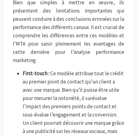
Bien que simples à mettre en œuvre, ils
présentent des limitations importantes qui
peuvent conduire à des conclusions erronées sur la
performance des différents canaux. Il est crucial de
comprendre les différences entre ces modèles et
l’MTA pour saisir pleinement les avantages de
cette dernière pour l’analyse performance
marketing.
First-touch :
Ce modèle attribue tout le crédit
au premier point de contact qu’un client a
avec une marque. Bien qu’il puisse être utile
pour mesurer la notoriété, il surévalue
l’impact des premiers points de contact et
sous-évalue l’engagement et la conversion.
Un client pourrait découvrir une marque grâce
à une publicité sur les réseaux sociaux, mais