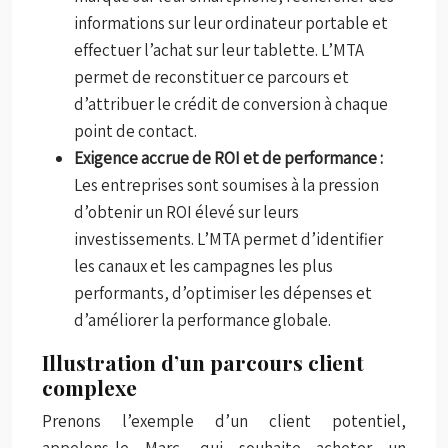
informations sur leur ordinateur portable et
effectuer l’achat sur leur tablette. L’MTA
permet de reconstituer ce parcours et
d’attribuer le crédit de conversion à chaque
point de contact.
Exigence accrue de ROI et de performance :
Les entreprises sont soumises à la pression
d’obtenir un ROI élevé sur leurs
investissements. L’MTA permet d’identifier
les canaux et les campagnes les plus
performants, d’optimiser les dépenses et
d’améliorer la performance globale.
Illustration d’un parcours client
complexe
Prenons l’exemple d’un client potentiel,