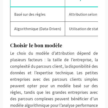
Basé sur des règles
Attribution selon des rè
Algorithmique (Data-Driven)
Utilisation de statisti
Choisir le bon modèle
Le choix du modèle d’attribution dépend de
plusieurs facteurs : la taille de l’entreprise, la
complexité du parcours client, la disponibilité des
données et l’expertise technique. Les petites
entreprises avec des parcours clients simples
peuvent opter pour un modèle basé sur des
règles, tandis que les grandes entreprises avec
des parcours complexes peuvent bénéficier d’un
modèle algorithmique pour l’analyse performance