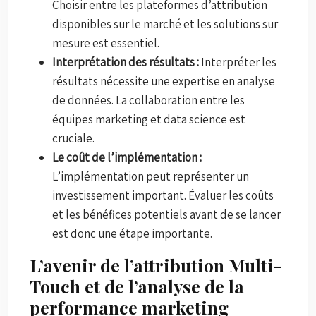
Choisir entre les plateformes d’attribution
disponibles sur le marché et les solutions sur
mesure est essentiel.
Interprétation des résultats :
Interpréter les
résultats nécessite une expertise en analyse
de données. La collaboration entre les
équipes marketing et data science est
cruciale.
Le coût de l’implémentation :
L’implémentation peut représenter un
investissement important. Évaluer les coûts
et les bénéfices potentiels avant de se lancer
est donc une étape importante.
L’avenir de l’attribution Multi-
Touch et de l’analyse de la
performance marketing