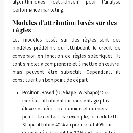
algorithmiques (data-driven) pour l’analyse
performance marketing.
Modèles d’attribution basés sur des
règles
Les modèles basés sur des règles sont des
modèles prédéfinis qui attribuent le crédit de
conversion en fonction de règles spécifiques. Ils
sont simples à comprendre et à mettre en œuvre,
mais peuvent être subjectifs. Cependant, ils
constituent un bon point de départ.
Position-Based (U-Shape, W-Shape) :
Ces
modèles attribuent un pourcentage plus
élevé de crédit aux premiers et derniers
points de contact. Par exemple, le modèle U-
Shape attribue 40% au premier et 40% au
dernier, répartissant les 20% restants entre