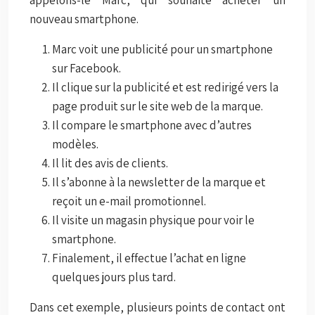
appelons-le Marc, qui souhaite acheter un
nouveau smartphone.
Marc voit une publicité pour un smartphone
sur Facebook.
Il clique sur la publicité et est redirigé vers la
page produit sur le site web de la marque.
Il compare le smartphone avec d’autres
modèles.
Il lit des avis de clients.
Il s’abonne à la newsletter de la marque et
reçoit un e-mail promotionnel.
Il visite un magasin physique pour voir le
smartphone.
Finalement, il effectue l’achat en ligne
quelques jours plus tard.
Dans cet exemple, plusieurs points de contact ont