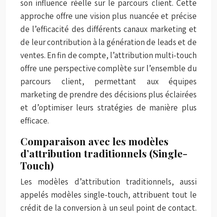
son influence réelle sur le parcours client. Cette
approche offre une vision plus nuancée et précise
de l’efficacité des différents canaux marketing et
de leur contribution à la génération de leads et de
ventes. En fin de compte, l’attribution multi-touch
offre une perspective complète sur l’ensemble du
parcours client, permettant aux équipes
marketing de prendre des décisions plus éclairées
et d’optimiser leurs stratégies de manière plus
efficace.
Comparaison avec les modèles
d’attribution traditionnels (Single-
Touch)
Les modèles d’attribution traditionnels, aussi
appelés modèles single-touch, attribuent tout le
crédit de la conversion à un seul point de contact.