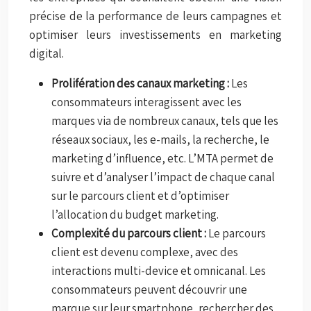
précise de la performance de leurs campagnes et
optimiser leurs investissements en marketing
digital.
Prolifération des canaux marketing :
Les
consommateurs interagissent avec les
marques via de nombreux canaux, tels que les
réseaux sociaux, les e-mails, la recherche, le
marketing d’influence, etc. L’MTA permet de
suivre et d’analyser l’impact de chaque canal
sur le parcours client et d’optimiser
l’allocation du budget marketing.
Complexité du parcours client :
Le parcours
client est devenu complexe, avec des
interactions multi-device et omnicanal. Les
consommateurs peuvent découvrir une
marque sur leur smartphone, rechercher des