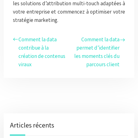
les solutions d’attribution multi-touch adaptées à
votre entreprise et commencez à optimiser votre
stratégie marketing.
Comment la data
Comment la data
contribue à la
permet d’identifier
création de contenus
les moments clés du
viraux
parcours client
Articles récents