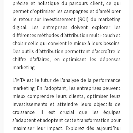
précise et holistique du parcours client, ce qui
permet d’optimiser les campagnes et d’améliorer
le retour sur investissement (ROI) du marketing
digital. Les entreprises doivent explorer les
différentes méthodes d’attribution multi-touch et
choisir celle qui convient le mieux à leurs besoins.
Des outils d’attribution permettent d’accroître le
chiffre d’affaires, en optimisant les dépenses
marketing.
L’MTA est le futur de l’analyse de la performance
marketing. En l’adoptant, les entreprises peuvent
mieux comprendre leurs clients, optimiser leurs
investissements et atteindre leurs objectifs de
croissance. Il est crucial que les équipes
s’adaptent et adoptent cette transformation pour
maximiser leur impact. Explorez dès aujourd’hui