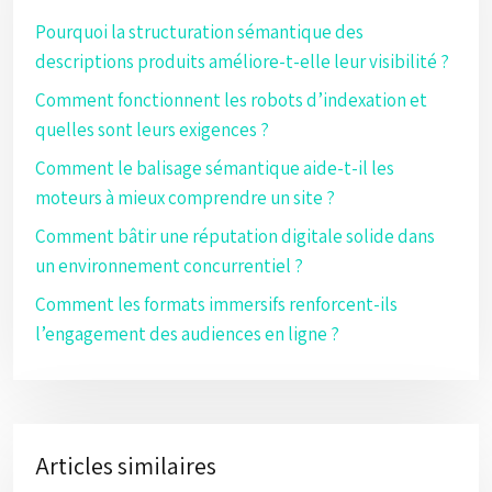
Pourquoi la structuration sémantique des
descriptions produits améliore-t-elle leur visibilité ?
Comment fonctionnent les robots d’indexation et
quelles sont leurs exigences ?
Comment le balisage sémantique aide-t-il les
moteurs à mieux comprendre un site ?
Comment bâtir une réputation digitale solide dans
un environnement concurrentiel ?
Comment les formats immersifs renforcent-ils
l’engagement des audiences en ligne ?
Articles similaires