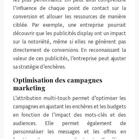
l’influence de chaque point de contact sur la
conversion et allouer les ressources de manière
ciblée. Par exemple, une entreprise pourrait
découvrir que les publicités display ont un impact
sur la notoriété, même si elles ne génèrent pas
directement de conversions. En reconnaissant la
valeur de ces publicités, l’entreprise peut ajuster
sa stratégie d’enchères.
Optimisation des campagnes
marketing
L’attribution multi-touch permet d’optimiser les
campagnes en ajustant les enchères et les budgets
en fonction de l’impact des mots-clés et des
audiences. Elle permet également de
personnaliser les messages et les offres en