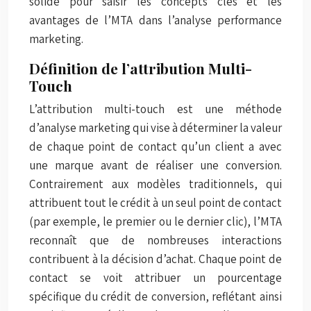
solide pour saisir les concepts clés et les
avantages de l’MTA dans l’analyse performance
marketing.
Définition de l’attribution Multi-
Touch
L’attribution multi-touch est une méthode
d’analyse marketing qui vise à déterminer la valeur
de chaque point de contact qu’un client a avec
une marque avant de réaliser une conversion.
Contrairement aux modèles traditionnels, qui
attribuent tout le crédit à un seul point de contact
(par exemple, le premier ou le dernier clic), l’MTA
reconnaît que de nombreuses interactions
contribuent à la décision d’achat. Chaque point de
contact se voit attribuer un pourcentage
spécifique du crédit de conversion, reflétant ainsi